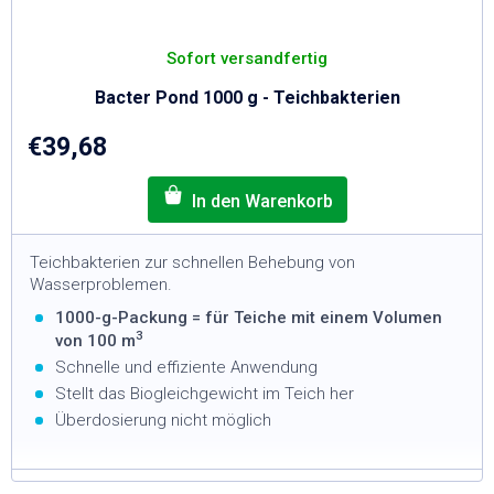
Sofort versandfertig
Bacter Pond 1000 g - Teichbakterien
€39,68
Teichbakterien zur schnellen Behebung von
Wasserproblemen.
1000-g-Packung = für Teiche mit einem Volumen
3
von 100 m
Schnelle und effiziente Anwendung
Stellt das Biogleichgewicht im Teich her
Überdosierung nicht möglich