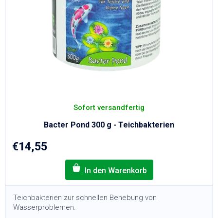
Sofort versandfertig
Bacter Pond 300 g - Teichbakterien
€14,55
Teichbakterien zur schnellen Behebung von
Wasserproblemen.