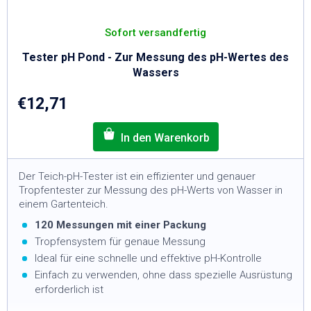
Sofort versandfertig
Tester pH Pond - Zur Messung des pH-Wertes des
Wassers
€12,71
Der Teich-pH-Tester ist ein effizienter und genauer
Tropfentester zur Messung des pH-Werts von Wasser in
einem Gartenteich.
120 Messungen mit einer Packung
Tropfensystem für genaue Messung
Ideal für eine schnelle und effektive pH-Kontrolle
Einfach zu verwenden, ohne dass spezielle Ausrüstung
erforderlich ist