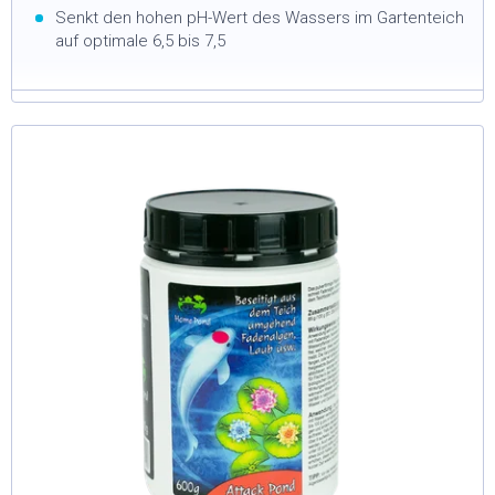
Senkt den hohen pH-Wert des Wassers im Gartenteich
auf optimale 6,5 bis 7,5