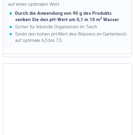
auf einen optimalen Wert.
Durch die Anwendung von 90 g des Produkts
3
senken Sie den pH-Wert um 0,1 in 10 m
Wasser
Sicher für lebende Organismen im Teich
Senkt den hohen pH-Wert des Wassers im Gartenteich
auf optimale 6,5 bis 7,5