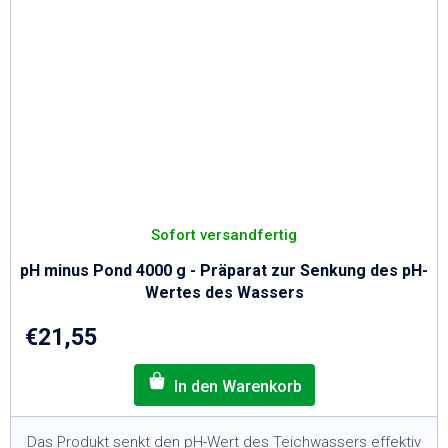
Sofort versandfertig
pH minus Pond 4000 g - Präparat zur Senkung des pH-
Wertes des Wassers
€21,55
Das Produkt senkt den pH-Wert des Teichwassers effektiv