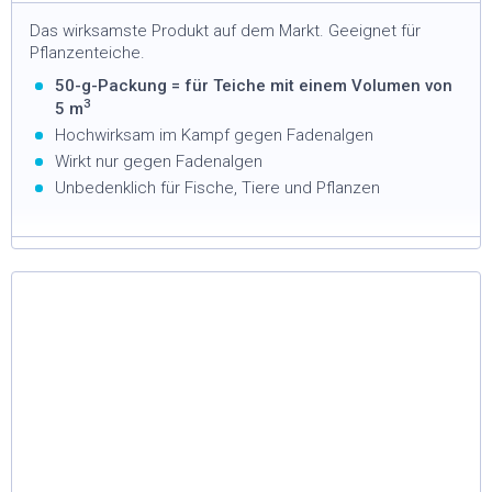
Das wirksamste Produkt auf dem Markt. Geeignet für
Pflanzenteiche.
50-g-Packung = für Teiche mit einem Volumen von
3
5 m
Hochwirksam im Kampf gegen Fadenalgen
Wirkt nur gegen Fadenalgen
Unbedenklich für Fische, Tiere und Pflanzen