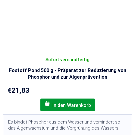
Sofort versandfertig
Fosfoff Pond 500 g - Präparat zur Reduzierung von
Phosphor und zur Algenprävention
€21,83
Es bindet Phosphor aus dem Wasser und verhindert so
das Algenwachstum und die Vergrünung des Wassers