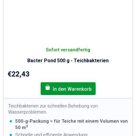
Sofort versandfertig
Bacter Pond 500 g - Teichbakterien
€22,43
Teichbakterien zur schnellen Behebung von
Wasserproblemen.
500-g-Packung = für Teiche mit einem Volumen von
3
50 m
Schnelle und effiziente Anwendung