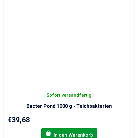
Sofort versandfertig
Bacter Pond 1000 g - Teichbakterien
€39,68