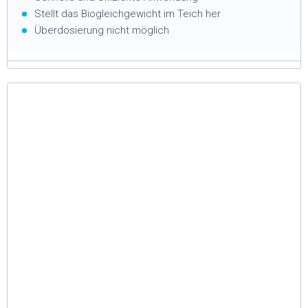
Stellt das Biogleichgewicht im Teich her
Überdosierung nicht möglich