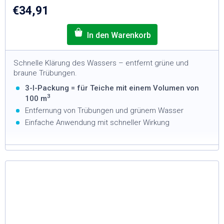
€34,91
Schnelle Klärung des Wassers – entfernt grüne und
braune Trübungen.
3-l-Packung = für Teiche mit einem Volumen von
3
100 m
Entfernung von Trübungen und grünem Wasser
Einfache Anwendung mit schneller Wirkung