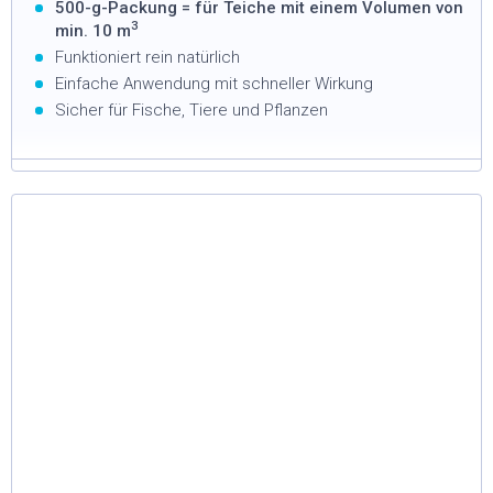
500-g-Packung = für Teiche mit einem Volumen von
3
min. 10 m
Funktioniert rein natürlich
Einfache Anwendung mit schneller Wirkung
Sicher für Fische, Tiere und Pflanzen