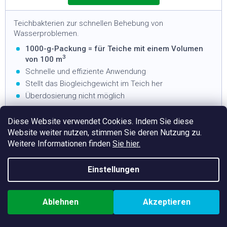
Teichbakterien zur schnellen Behebung von
Wasserproblemen.
1000-g-Packung = für Teiche mit einem Volumen
3
von 100 m
Schnelle und effiziente Anwendung
Stellt das Biogleichgewicht im Teich her
Überdosierung nicht möglich
Diese Website verwendet Cookies. Indem Sie diese
Website weiter nutzen, stimmen Sie deren Nutzung zu.
Weitere Informationen finden
Sie hier.
Einstellungen
Ablehnen
Akzeptieren