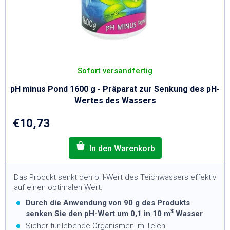
Sofort versandfertig
pH minus Pond 1600 g - Präparat zur Senkung des pH-
Wertes des Wassers
€10,73
Das Produkt senkt den pH-Wert des Teichwassers effektiv
auf einen optimalen Wert.
Durch die Anwendung von 90 g des Produkts
3
senken Sie den pH-Wert um 0,1 in 10 m
Wasser
Sicher für lebende Organismen im Teich