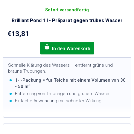
Sofort versandfertig
Brilliant Pond 1 l - Präparat gegen trübes Wasser
€13,81
Schnelle Klärung des Wassers – entfernt grüne und
braune Trübungen.
1-l-Packung = für Teiche mit einem Volumen von 30
3
- 50 m
Entfernung von Trübungen und grünem Wasser
Einfache Anwendung mit schneller Wirkung