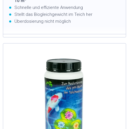
10 m
Schnelle und effiziente Anwendung
Stellt das Biogleichgewicht im Teich her
Überdosierung nicht möglich