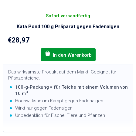
Sofort versandfertig
Kata Pond 100 g Präparat gegen Fadenalgen
€28,97
Das wirksamste Produkt auf dem Markt. Geeignet für
Pflanzenteiche.
100-g-Packung = für Teiche mit einem Volumen von
3
10 m
Hochwirksam im Kampf gegen Fadenalgen
Wirkt nur gegen Fadenalgen
Unbedenklich für Fische, Tiere und Pflanzen