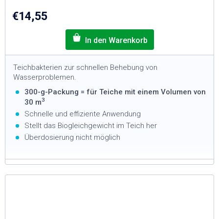
€14,55
Teichbakterien zur schnellen Behebung von
Wasserproblemen.
300-g-Packung = für Teiche mit einem Volumen von
3
30 m
Schnelle und effiziente Anwendung
Stellt das Biogleichgewicht im Teich her
Überdosierung nicht möglich