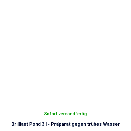
Sofort versandfertig
Brilliant Pond 3 l - Präparat gegen trübes Wasser