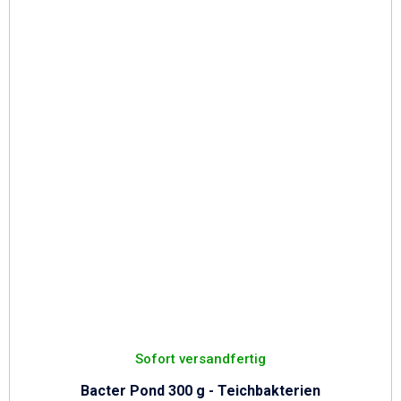
Sofort versandfertig
Bacter Pond 300 g - Teichbakterien