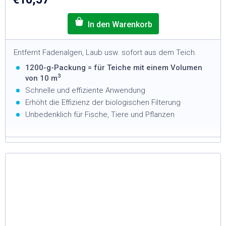
Entfernt Fadenalgen, Laub usw. sofort aus dem Teich.
1200-g-Packung = für Teiche mit einem Volumen
3
von 10 m
Schnelle und effiziente Anwendung
Erhöht die Effizienz der biologischen Filterung
Unbedenklich für Fische, Tiere und Pflanzen