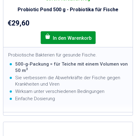
Probiotic Pond 500 g - Probiotika für Fische
€29,60
Probiotische Bakterien für gesunde Fische.
500-g-Packung = für Teiche mit einem Volumen von
3
50 m
Sie verbessern die Abwehrkräfte der Fische gegen
Krankheiten und Viren
Wirksam unter verschiedenen Bedingungen
Einfache Dosierung