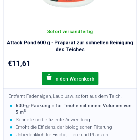
Sofort versandfertig
Attack Pond 600 g - Präparat zur schnellen Reinigung
des Teiches
€11,61
Entfernt Fadenalgen, Laub usw. sofort aus dem Teich.
600-g-Packung = für Teiche mit einem Volumen von
3
5 m
Schnelle und effiziente Anwendung
Erhöht die Effizienz der biologischen Filterung
Unbedenklich für Fische, Tiere und Pflanzen