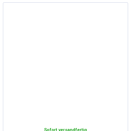
Sofort versandfertig