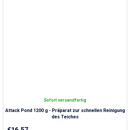
Sofort versandfertig
Attack Pond 1200 g - Präparat zur schnellen Reinigung
des Teiches
€16,57