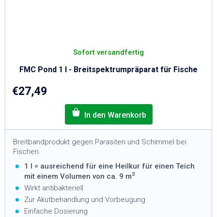
Sofort versandfertig
FMC Pond 1 l - Breitspektrumpräparat für Fische
€27,49
Breitbandprodukt gegen Parasiten und Schimmel bei
Fischen.
1 l = ausreichend für eine Heilkur für einen Teich
3
mit einem Volumen von ca. 9 m
Wirkt antibakteriell
Zur Akutbehandlung und Vorbeugung
Einfache Dosierung