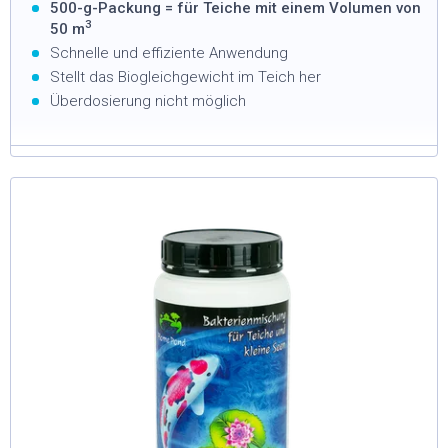
500-g-Packung = für Teiche mit einem Volumen von
3
50 m
Schnelle und effiziente Anwendung
Stellt das Biogleichgewicht im Teich her
Überdosierung nicht möglich