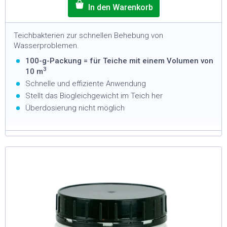
Teichbakterien zur schnellen Behebung von
Wasserproblemen.
100-g-Packung = für Teiche mit einem Volumen von
3
10 m
Schnelle und effiziente Anwendung
Stellt das Biogleichgewicht im Teich her
Überdosierung nicht möglich