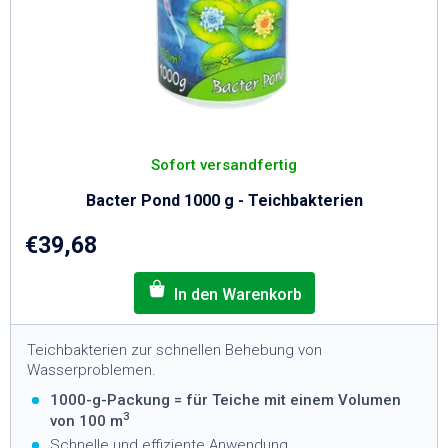
Sofort versandfertig
Bacter Pond 1000 g - Teichbakterien
€39,68
Teichbakterien zur schnellen Behebung von
Wasserproblemen.
1000-g-Packung = für Teiche mit einem Volumen
3
von 100 m
Schnelle und effiziente Anwendung