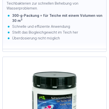
Teichbakterien zur schnellen Behebung von
Wasserproblemen.
300-g-Packung = für Teiche mit einem Volumen von
3
30 m
Schnelle und effiziente Anwendung
Stellt das Biogleichgewicht im Teich her
Überdosierung nicht möglich