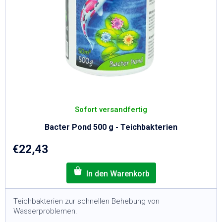
Sofort versandfertig
Bacter Pond 500 g - Teichbakterien
€22,43
Teichbakterien zur schnellen Behebung von
Wasserproblemen.