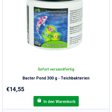
Sofort versandfertig
Bacter Pond 300 g - Teichbakterien
€14,55