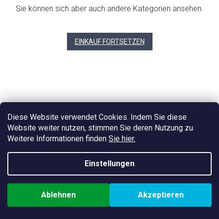
Sie können sich aber auch andere Kategorien ansehen.
EINKAUF FORTSETZEN
Diese Website verwendet Cookies. Indem Sie diese
Website weiter nutzen, stimmen Sie deren Nutzung zu.
Weitere Informationen finden
Sie hier.
Einstellungen
Ablehnen
Akzeptieren