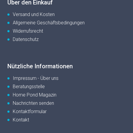
Über den Einkauf
Versand und Kosten
Allgemeine Geschäftsbedingungen
Widerrufsrecht
Datenschutz
Nützliche Informationen
Impressum - Über uns
Beratungsstelle
Home Pond Magazin
Nachrichten senden
Kontaktformular
Kontakt