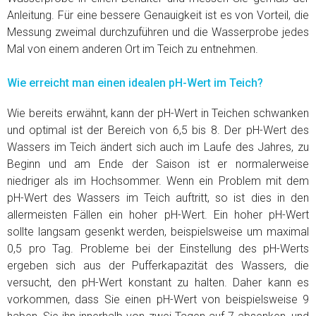
Anleitung. Für eine bessere Genauigkeit ist es von Vorteil, die
Messung zweimal durchzuführen und die Wasserprobe jedes
Mal von einem anderen Ort im Teich zu entnehmen.
Wie erreicht man einen idealen pH-Wert im Teich?
Wie bereits erwähnt, kann der pH-Wert in Teichen schwanken
und optimal ist der Bereich von 6,5 bis 8. Der pH-Wert des
Wassers im Teich ändert sich auch im Laufe des Jahres, zu
Beginn und am Ende der Saison ist er normalerweise
niedriger als im Hochsommer. Wenn ein Problem mit dem
pH-Wert des Wassers im Teich auftritt, so ist dies in den
allermeisten Fällen ein hoher pH-Wert. Ein hoher pH-Wert
sollte langsam gesenkt werden, beispielsweise um maximal
0,5 pro Tag. Probleme bei der Einstellung des pH-Werts
ergeben sich aus der Pufferkapazität des Wassers, die
versucht, den pH-Wert konstant zu halten. Daher kann es
vorkommen, dass Sie einen pH-Wert von beispielsweise 9