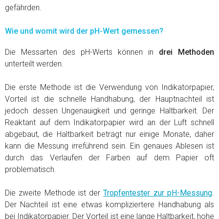
gefährden.
Wie und womit wird der pH-Wert gemessen?
Die Messarten des pH-Werts können in
drei Methoden
unterteilt werden.
Die erste Methode ist die Verwendung von Indikatorpapier,
Vorteil ist die schnelle Handhabung, der Hauptnachteil ist
jedoch dessen Ungenauigkeit und geringe Haltbarkeit. Der
Reaktant auf dem Indikatorpapier wird an der Luft schnell
abgebaut, die Haltbarkeit beträgt nur einige Monate, daher
kann die Messung irreführend sein. Ein genaues Ablesen ist
durch das Verlaufen der Farben auf dem Papier oft
problematisch.
Die zweite Methode ist der
Tropfentester zur pH-Messung
.
Der Nachteil ist eine etwas kompliziertere Handhabung als
bei Indikatorpapier. Der Vorteil ist eine lange Haltbarkeit, hohe