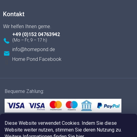
Kontakt
+49 (0)152 04763942
info
@
homepond.de
Home Pond Facebook
Bequeme Zahlung:
Versandmethoden:
Diese Website verwendet Cookies. Indem Sie diese
Website weiter nutzen, stimmen Sie deren Nutzung zu.
Weitere Informationen finden
Sie hier.