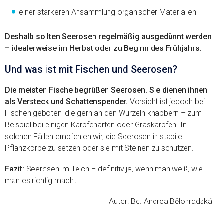
einer stärkeren Ansammlung organischer Materialien
Deshalb sollten Seerosen regelmäßig ausgedünnt werden
– idealerweise im Herbst oder zu Beginn des Frühjahrs.
Und was ist mit Fischen und Seerosen?
Die meisten Fische begrüßen Seerosen. Sie dienen ihnen
als Versteck und Schattenspender.
Vorsicht ist jedoch bei
Fischen geboten, die gern an den Wurzeln knabbern – zum
Beispiel bei einigen Karpfenarten oder Graskarpfen. In
solchen Fällen empfehlen wir, die Seerosen in stabile
Pflanzkörbe zu setzen oder sie mit Steinen zu schützen.
Fazit:
Seerosen im Teich – definitiv ja, wenn man weiß, wie
man es richtig macht.
Autor: Bc. Andrea Bělohradská