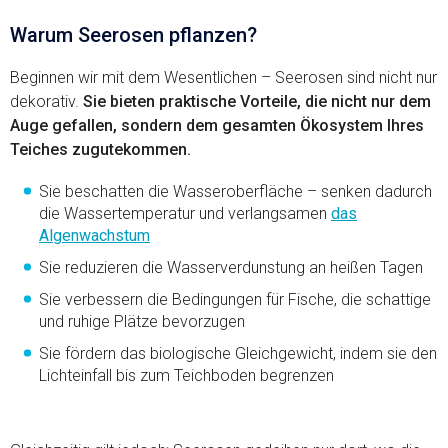
Warum Seerosen pflanzen?
Beginnen wir mit dem Wesentlichen – Seerosen sind nicht nur
dekorativ.
Sie bieten praktische Vorteile, die nicht nur dem
Auge gefallen, sondern dem gesamten Ökosystem Ihres
Teiches zugutekommen.
Sie beschatten die Wasseroberfläche – senken dadurch
die Wassertemperatur und verlangsamen
das
Algenwachstum
Sie reduzieren die Wasserverdunstung an heißen Tagen
Sie verbessern die Bedingungen für Fische, die schattige
und ruhige Plätze bevorzugen
Sie fördern das biologische Gleichgewicht, indem sie den
Lichteinfall bis zum Teichboden begrenzen