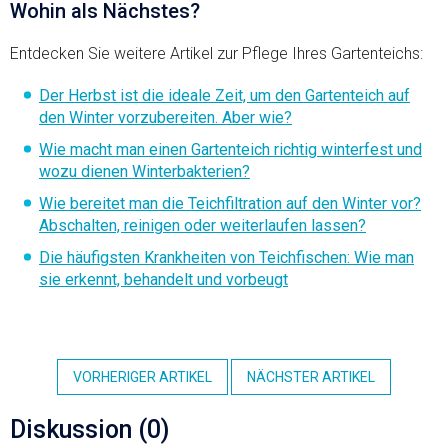
Wohin als Nächstes?
Entdecken Sie weitere Artikel zur Pflege Ihres Gartenteichs:
Der Herbst ist die ideale Zeit, um den Gartenteich auf
den Winter vorzubereiten. Aber wie?
Wie macht man einen Gartenteich richtig winterfest und
wozu dienen Winterbakterien?
Wie bereitet man die Teichfiltration auf den Winter vor?
Abschalten, reinigen oder weiterlaufen lassen?
Die häufigsten Krankheiten von Teichfischen: Wie man
sie erkennt, behandelt und vorbeugt
VORHERIGER ARTIKEL
NÄCHSTER ARTIKEL
Diskussion (0)