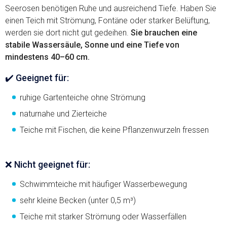
Seerosen benötigen Ruhe und ausreichend Tiefe. Haben Sie
einen Teich mit Strömung, Fontäne oder starker Belüftung,
werden sie dort nicht gut gedeihen.
Sie brauchen eine
stabile Wassersäule, Sonne und eine Tiefe von
mindestens 40–60 cm.
✔️ Geeignet für:
ruhige Gartenteiche ohne Strömung
naturnahe und Zierteiche
Teiche mit Fischen, die keine Pflanzenwurzeln fressen
❌ Nicht geeignet für:
Schwimmteiche mit häufiger Wasserbewegung
sehr kleine Becken (unter 0,5 m³)
Teiche mit starker Strömung oder Wasserfällen