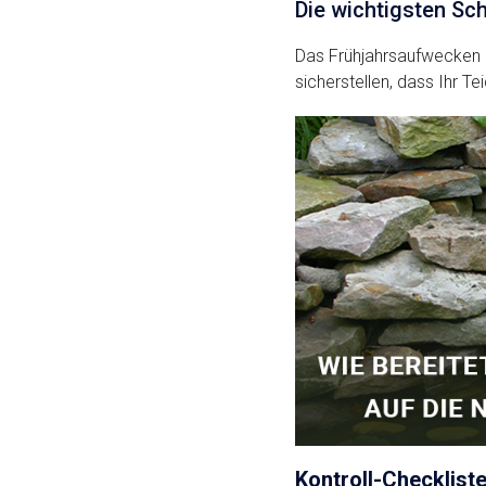
Die wichtigsten Sc
Das Frühjahrsaufwecken u
sicherstellen, dass Ihr 
Kontroll-Checkliste