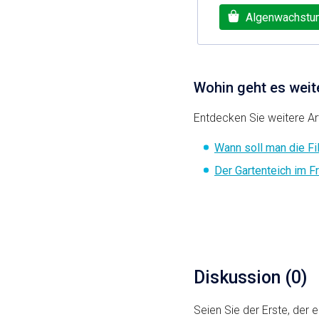
Algenwachstum
Wohin geht es weit
Entdecken Sie weitere Art
Wann soll man die Fi
Der Gartenteich im Fr
Diskussion (0)
Seien Sie der Erste, der e