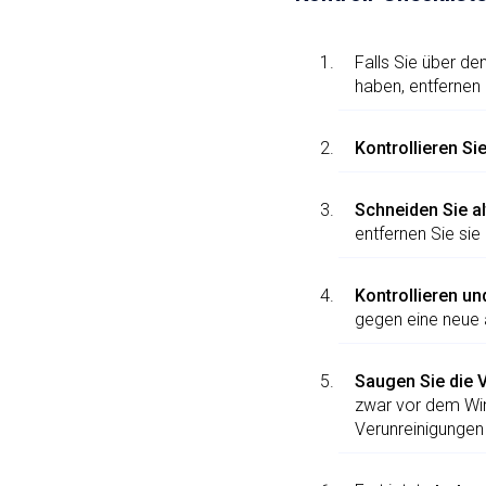
Falls Sie über d
haben, entfernen
Kontrollieren Si
Schneiden Sie al
entfernen Sie sie
Kontrollieren und
gegen eine neue
Saugen Sie die 
zwar vor dem Win
Verunreinigungen