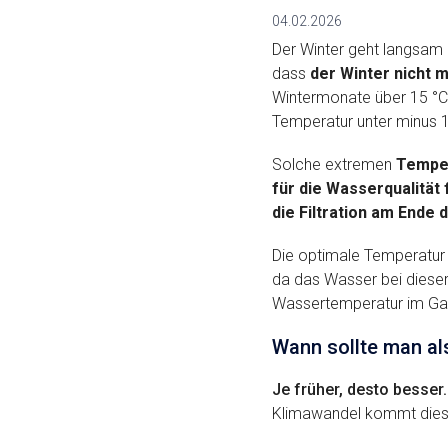
04.02.2026
Der Winter geht langsam d
dass
der Winter nicht m
Wintermonate über 15 °C
Temperatur unter minus 1
Solche extremen
Temper
für die Wasserqualität 
die Filtration am Ende
Die optimale Temperatur 
da das Wasser bei dieser 
Wassertemperatur im Gar
Wann sollte man als
Je früher, desto besser.
Klimawandel kommt dies 