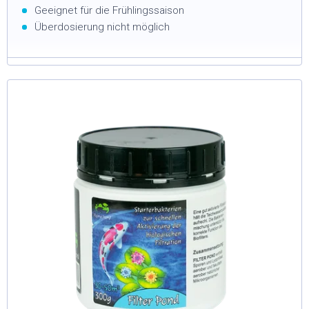
Geeignet für die Frühlingssaison
Überdosierung nicht möglich