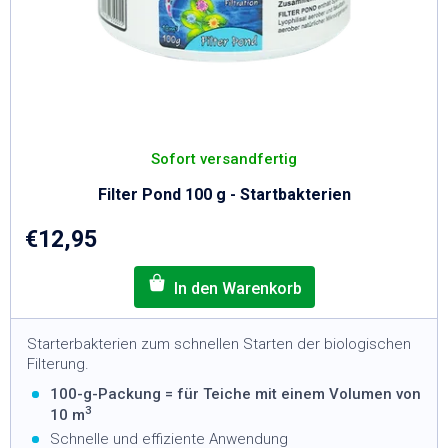
Sofort versandfertig
Filter Pond 100 g - Startbakterien
€12,95
Starterbakterien zum schnellen Starten der biologischen
Filterung.
100-g-Packung = für Teiche mit einem Volumen von
3
10 m
Schnelle und effiziente Anwendung