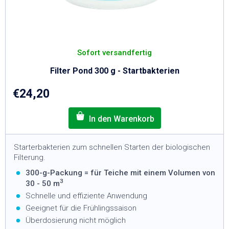
Sofort versandfertig
Filter Pond 300 g - Startbakterien
€24,20
Starterbakterien zum schnellen Starten der biologischen
Filterung.
300-g-Packung = für Teiche mit einem Volumen von
3
30 - 50 m
Schnelle und effiziente Anwendung
Geeignet für die Frühlingssaison
Überdosierung nicht möglich