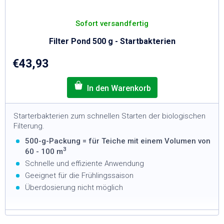
Sofort versandfertig
Filter Pond 500 g - Startbakterien
€43,93
Starterbakterien zum schnellen Starten der biologischen
Filterung.
500-g-Packung = für Teiche mit einem Volumen von
3
60 - 100 m
Schnelle und effiziente Anwendung
Geeignet für die Frühlingssaison
Überdosierung nicht möglich