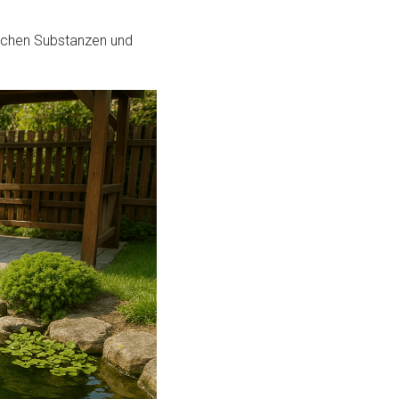
ischen Substanzen und