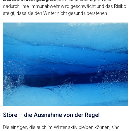
dadurch, ihre Immunabwehr wird geschwächt und das Risiko
steigt, dass sie den Winter nicht gesund überstehen.
Störe – die Ausnahme von der Regel
Die einzigen, die auch im Winter aktiv bleiben können, sind