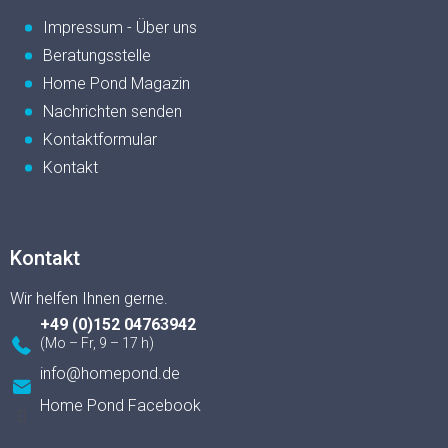
Impressum - Über uns
Beratungsstelle
Home Pond Magazin
Nachrichten senden
Kontaktformular
Kontakt
Kontakt
+49 (0)152 04763942
info
@
homepond.de
Home Pond Facebook