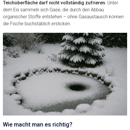
Teichoberfläche darf nicht vollständig zufrieren.
Unter
dem Eis sammeln sich Gase, die durch den Abbau
organischer Stoffe entstehen – ohne Gasaustausch können
die Fische buchstäblich ersticken.
Wie macht man es richtig?