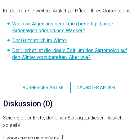
Entdecken Sie weitere Artikel zur Pflege Ihres Gartenteichs:
Wie man Algen aus dem Teich beseitigt. Lange
Fadenalgen oder grünes Wasser?
Der Gartenteich im Winter
Der Herbst ist die ideale Zeit, um den Gartenteich auf
den Winter vorzubereiten. Aber wie?
VORHERIGER ARTIKEL
NÄCHSTER ARTIKEL
Diskussion (0)
Seien Sie der Erste, der einen Beitrag zu diesem Artikel
schreibt!