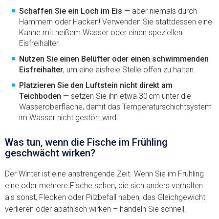
Schaffen Sie ein Loch im Eis
— aber niemals durch
Hämmern oder Hacken! Verwenden Sie stattdessen eine
Kanne mit heißem Wasser oder einen speziellen
Eisfreihalter.
Nutzen Sie einen Belüfter oder einen schwimmenden
Eisfreihalter
, um eine eisfreie Stelle offen zu halten.
Platzieren Sie den Luftstein nicht direkt am
Teichboden
— setzen Sie ihn etwa 30 cm unter die
Wasseroberfläche, damit das Temperaturschichtsystem
im Wasser nicht gestört wird.
Was tun, wenn die Fische im Frühling
geschwächt wirken?
Der Winter ist eine anstrengende Zeit. Wenn Sie im Frühling
eine oder mehrere Fische sehen, die sich anders verhalten
als sonst, Flecken oder Pilzbefall haben, das Gleichgewicht
verlieren oder apathisch wirken – handeln Sie schnell.