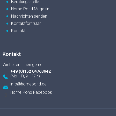
Beratungsstelle
Home Pond Magazin
Nachrichten senden
Kontaktformular
Kontakt
Kontakt
+49 (0)152 04763942
info
@
homepond.de
Home Pond Facebook