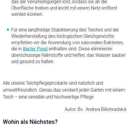
das die Verunreinigungen löst, sodass sie an die
Oberfläche treiben und leicht mit einem Netz entfernt
werden können.
Für eine langfristige Stabilisierung des Teiches und die
Wiederherstellung des biologischen Gleichgewichts
empfehlen wir die Anwendung von saisonalen Bakterien,
die in
Bacter Pond
enthalten sind. Diese eliminieren
überschüssige Nährstoffe und helfen, das Wasser sauber
und gesund zu halten.
Alle unsere Teichpflegeprodukte sind natürlich und
umweltfreundlich. Genau das verdient jeder Garten mit einem
Teich – eine sensible und hochwertige Pflege.
Autor: Bc. Andrea Bělohradská
Wohin als Nächstes?