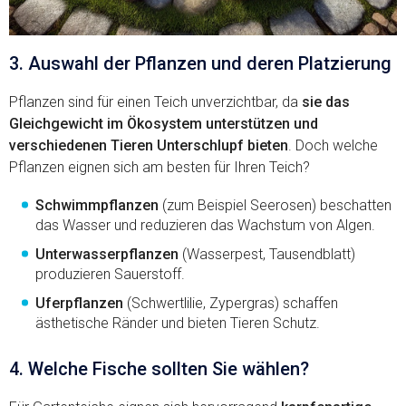
3. Auswahl der Pflanzen und deren Platzierung
Pflanzen sind für einen Teich unverzichtbar, da
sie das
Gleichgewicht im Ökosystem unterstützen und
verschiedenen Tieren Unterschlupf bieten
. Doch welche
Pflanzen eignen sich am besten für Ihren Teich?
Schwimmpflanzen
(zum Beispiel Seerosen) beschatten
das Wasser und reduzieren das Wachstum von Algen.
Unterwasserpflanzen
(Wasserpest, Tausendblatt)
produzieren Sauerstoff.
Uferpflanzen
(Schwertlilie, Zypergras) schaffen
ästhetische Ränder und bieten Tieren Schutz.
4. Welche Fische sollten Sie wählen?