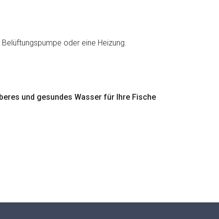
 Belüftungspumpe oder eine Heizung.
beres und gesundes Wasser für Ihre Fische