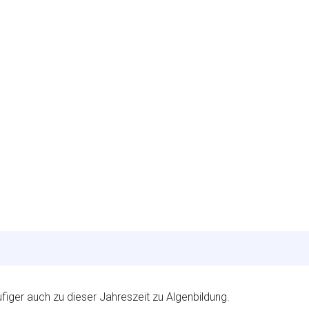
er auch zu dieser Jahreszeit zu Algenbildung.