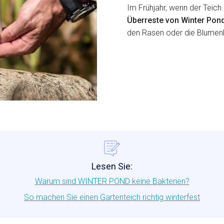
Im Frühjahr, wenn der Teic
Überreste von Winter Pon
den Rasen oder die Blumen
Lesen Sie:
Warum sind WINTER POND keine Bakterien?
So machen Sie einen Gartenteich richtig winterfest