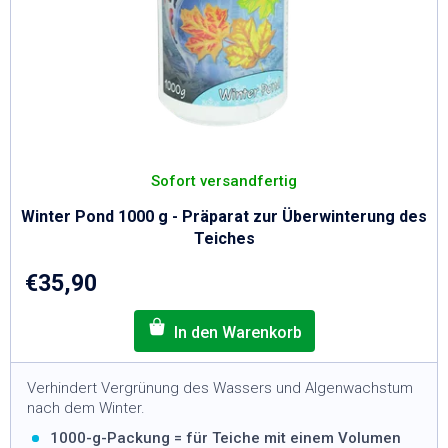
Sofort versandfertig
Winter Pond 1000 g - Präparat zur Überwinterung des
Teiches
€35,90
Verhindert Vergrünung des Wassers und Algenwachstum
nach dem Winter.
1000-g-Packung = für Teiche mit einem Volumen