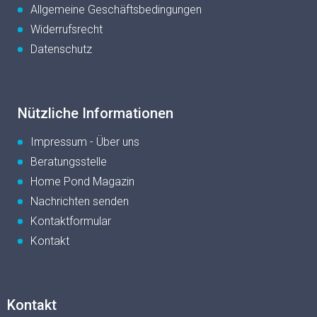
Allgemeine Geschäftsbedingungen
Widerrufsrecht
Datenschutz
Nützliche Informationen
Impressum - Über uns
Beratungsstelle
Home Pond Magazin
Nachrichten senden
Kontaktformular
Kontakt
Kontakt