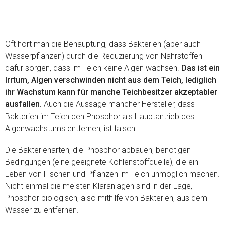
Oft hört man die Behauptung, dass Bakterien (aber auch
Wasserpflanzen) durch die Reduzierung von Nährstoffen
dafür sorgen, dass im Teich keine Algen wachsen.
Das ist ein
Irrtum, Algen verschwinden nicht aus dem Teich, lediglich
ihr Wachstum kann für manche Teichbesitzer akzeptabler
ausfallen.
Auch die Aussage mancher Hersteller, dass
Bakterien im Teich den Phosphor als Hauptantrieb des
Algenwachstums entfernen, ist falsch.
Die Bakterienarten, die Phosphor abbauen, benötigen
Bedingungen (eine geeignete Kohlenstoffquelle), die ein
Leben von Fischen und Pflanzen im Teich unmöglich machen.
Nicht einmal die meisten Kläranlagen sind in der Lage,
Phosphor biologisch, also mithilfe von Bakterien, aus dem
Wasser zu entfernen.