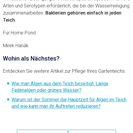
Arten und Serotypen erforderlich, die bei der Wasserreinigung
zusammenarbeiten.
Bakterien gehören einfach in jeden
Teich.
Für Home Pond
Mirek Hanák
Wohin als Nächstes?
Entdecken Sie weitere Artikel zur Pflege Ihres Gartenteichs:
Wie man Algen aus dem Teich beseitigt. Lange
Fadenalgen oder grünes Wasser?
Warum ist der Sommer die Hauptzeit für Algen im Teich
und wie kann man ihr Auftreten reduzieren?