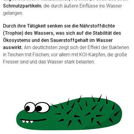
Schmutzpartikeln
, die durch äußere Einflüsse ins Wasser
gelangen.
Durch ihre Tätigkeit senken sie die Nährstoffdichte
(Trophie) des Wassers, was sich auf die Stabilität des
Ökosystems und den Sauerstoffgehalt im Wasser
auswirkt.
Am deutlichsten zeigt sich der Effekt der Bakterien
in Teichen mit Fischen, vor allem mit KOI-Karpfen, die große
Fresser sind und das Wasser stark belasten.