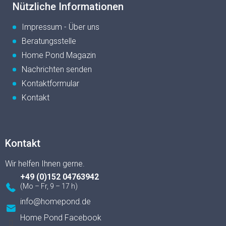
Nützliche Informationen
Impressum - Über uns
Beratungsstelle
Home Pond Magazin
Nachrichten senden
Kontaktformular
Kontakt
Kontakt
+49 (0)152 04763942
info
@
homepond.de
Home Pond Facebook