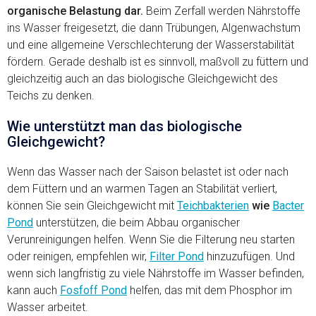
organische Belastung dar.
Beim Zerfall werden Nährstoffe
ins Wasser freigesetzt, die dann Trübungen, Algenwachstum
und eine allgemeine Verschlechterung der Wasserstabilität
fördern. Gerade deshalb ist es sinnvoll, maßvoll zu füttern und
gleichzeitig auch an das biologische Gleichgewicht des
Teichs zu denken.
Wie unterstützt man das biologische
Gleichgewicht?
Wenn das Wasser nach der Saison belastet ist oder nach
dem Füttern und an warmen Tagen an Stabilität verliert,
können Sie sein Gleichgewicht mit
Teichbakterien
wie
Bacter
Pond
unterstützen, die beim Abbau organischer
Verunreinigungen helfen. Wenn Sie die Filterung neu starten
oder reinigen, empfehlen wir,
Filter Pond
hinzuzufügen. Und
wenn sich langfristig zu viele Nährstoffe im Wasser befinden,
kann auch
Fosfoff Pond
helfen, das mit dem Phosphor im
Wasser arbeitet.