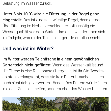
Belastung im Wasser zurück.
Unter 8 bis 10 °C wird die Fütterung in der Regel ganz
eingestellt.
Das ist eine sehr wichtige Regel, denn gerade
Überfütterung im Herbst verschlechtert oft unnötig die
Wasserqualität vor dem Winter. Und dann wundert man sich
im Frühjahr, warum der Teich nicht gerade erholt aussieht.
Und was ist im Winter?
Im Winter werden Teichfische in einem gewöhnlichen
Gartenteich nicht gefüttert.
Wenn das Wasser kalt ist und
die Fische in eine Ruhephase übergehen, ist ihr Stoffwechsel
so stark verlangsamt, dass sie kein Futter brauchen und es
auch nicht richtig verwerten können. Das Füttern würde ihnen
in dieser Zeit nicht helfen, sondern eher das Wasser belasten.