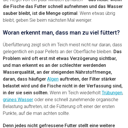
die Fische das Futter schnell aufnehmen und das Wasser
sauber bleibt, ist die Menge optimal
. Wenn etwas übrig
bleibt, geben Sie beim nächsten Mal weniger.
Woran erkennt man, dass man zu viel füttert?
Überfütterung zeigt sich im Teich meist nicht nur daran, dass
gelegentlich ein paar Pellets an der Oberfläche bleiben.
Das
Problem wird oft erst mit etwas Verzögerung sichtbar,
und man erkennt es an der schlechter werdenden
Wasserqualität, an der steigenden Nährstoffmenge,
daran, dass häufiger
Algen
auftreten, der Filter stärker
belastet wird und die Fische nicht in der Verfassung sind,
in der sie sein sollten.
Wenn im Teich wiederholt
Trübungen
,
grünes Wasser
oder eine schnell zunehmende organische
Belastung auftreten, ist die Fütterung oft einer der ersten
Punkte, auf die man achten sollte.
Denn jedes nicht gefressene Futter stellt eine weitere