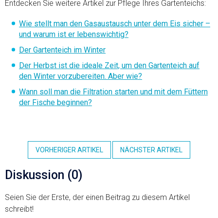
Entdecken Sie weitere Artikel zur Pflege Ihres Gartenteichs:
Wie stellt man den Gasaustausch unter dem Eis sicher –
und warum ist er lebenswichtig?
Der Gartenteich im Winter
Der Herbst ist die ideale Zeit, um den Gartenteich auf
den Winter vorzubereiten. Aber wie?
Wann soll man die Filtration starten und mit dem Füttern
der Fische beginnen?
VORHERIGER ARTIKEL
NÄCHSTER ARTIKEL
Diskussion (0)
Seien Sie der Erste, der einen Beitrag zu diesem Artikel
schreibt!