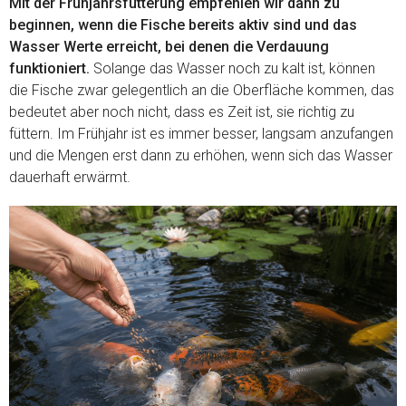
Mit der Frühjahrsfütterung empfehlen wir dann zu
beginnen, wenn die Fische bereits aktiv sind und das
Wasser Werte erreicht, bei denen die Verdauung
funktioniert.
Solange das Wasser noch zu kalt ist, können
die Fische zwar gelegentlich an die Oberfläche kommen, das
bedeutet aber noch nicht, dass es Zeit ist, sie richtig zu
füttern. Im Frühjahr ist es immer besser, langsam anzufangen
und die Mengen erst dann zu erhöhen, wenn sich das Wasser
dauerhaft erwärmt.