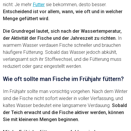
nicht: Je mehr
Futter
sie bekommen, desto besser.
Entscheidend ist vor allem, wann, wie oft und in welcher
Menge gefüttert wird.
Die Grundregel lautet, sich nach der Wassertemperatur,
der Aktivität der Fische und der Jahreszeit zu richten.
In
warmem Wasser verdauen Fische schneller und brauchen
häufigere Fütterung. Sobald das Wasser jedoch abkühlt,
verlangsamt sich ihr Stoffwechsel, und die Fütterung muss
reduziert oder ganz eingestellt werden.
Wie oft sollte man Fische im Frühjahr füttern?
Im Frühjahr sollte man vorsichtig vorgehen. Nach dem Winter
sind die Fische nicht sofort wieder in voller Verfassung, und
kaltes Wasser bedeutet eine langsamere Verdauung.
Sobald
der Teich erwacht und die Fische aktiver werden, können
Sie mit kleineren Mengen beginnen.