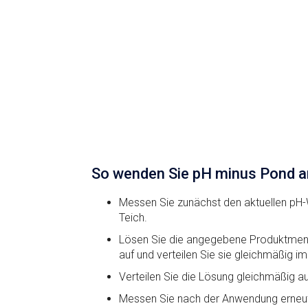
So wenden Sie pH minus Pond a
Messen Sie zunächst den aktuellen pH-
Teich.
Lösen Sie die angegebene Produktmen
auf und verteilen Sie sie gleichmäßig im
Verteilen Sie die Lösung gleichmäßig a
Messen Sie nach der Anwendung erneu