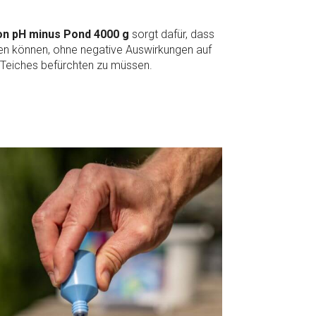
on pH minus Pond 4000 g
sorgt dafür, dass
en können, ohne negative Auswirkungen auf
Teiches befürchten zu müssen.