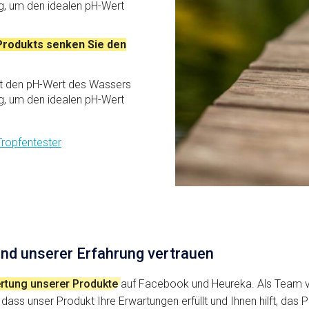
g, um den idealen pH-Wert
Produkts senken Sie den
t den pH-Wert des Wassers
g, um den idealen pH-Wert
ropfentester
 und unserer Erfahrung vertrauen
wertung unserer Produkte
auf Facebook und Heureka. Als Team v
 dass unser Produkt Ihre Erwartungen erfüllt und Ihnen hilft, das